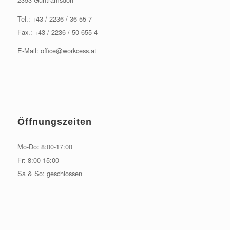
Tel.:
+43 / 2236 / 36 55 7
Fax.: +43 / 2236 / 50 655 4
E-Mail:
office@workcess.at
Öffnungszeiten
Mo-Do: 8:00-17:00
Fr: 8:00-15:00
Sa & So: geschlossen