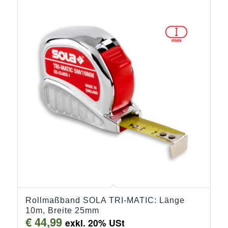
Rollmaßband SOLA TRI-MATIC: Länge
10m, Breite 25mm
€
44,99
exkl. 20% USt