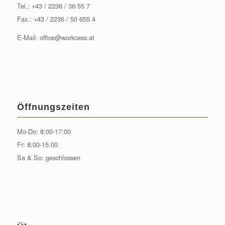
Tel.:
+43 / 2236 / 36 55 7
Fax.: +43 / 2236 / 50 655 4
E-Mail:
office@workcess.at
Öffnungszeiten
Mo-Do: 8:00-17:00
Fr: 8:00-15:00
Sa & So: geschlossen