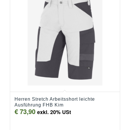
Herren Stretch Arbeitsshort leichte
Ausführung FHB Kim
€
73,90
exkl. 20% USt