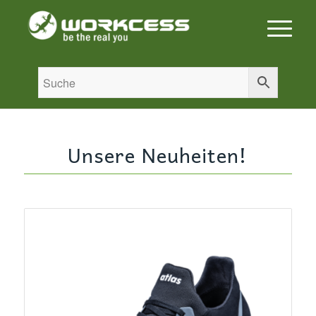
Unsere Neuheiten!