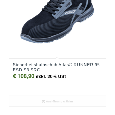
Sicherheitshalbschuh Atlas® RUNNER 95
ESD S3 SRC
€
108,90
exkl. 20% USt
Ausführung wählen