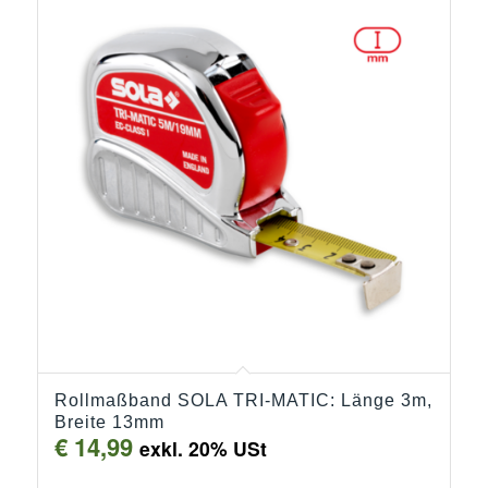
Rollmaßband SOLA TRI-MATIC: Länge 3m,
Breite 13mm
€
14,99
exkl. 20% USt