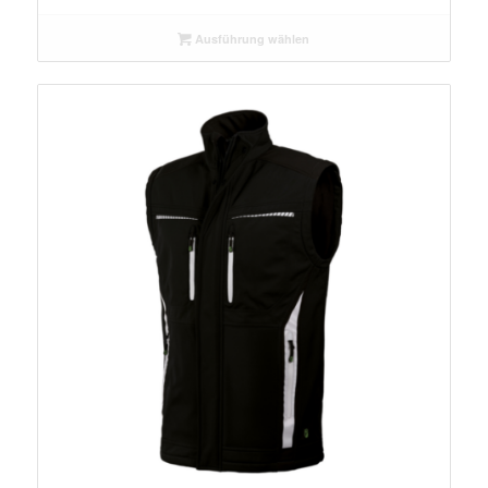
Ausführung wählen