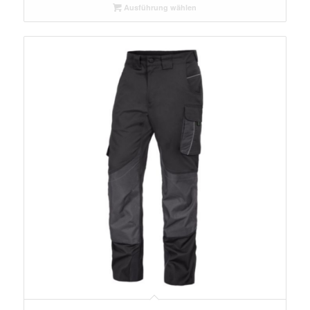
Ausführung wählen