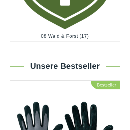
08 Wald & Forst
(17)
Unsere Bestseller
Bestseller!