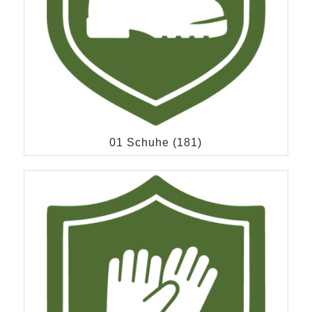
01 Schuhe
(181)