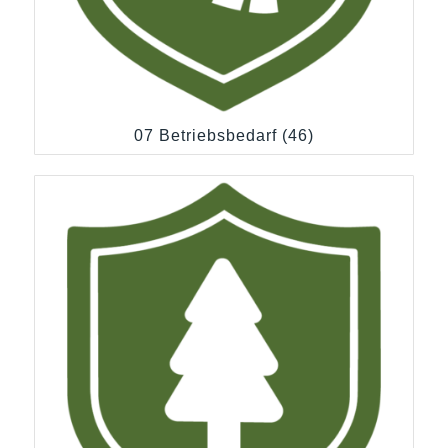
07 Betriebsbedarf
(46)