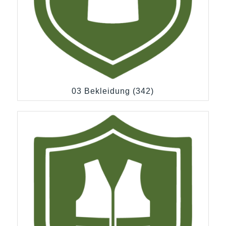
03 Bekleidung
(342)