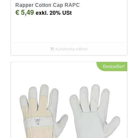
Rapper Cotton Cap RAPC
€
5,49
exkl. 20% USt
Ausführung wählen
Bestseller!