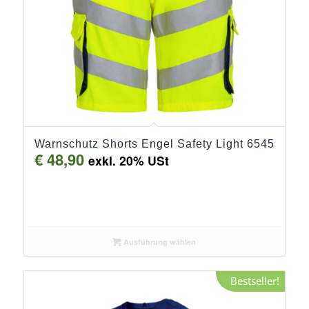
Warnschutz Shorts Engel Safety Light 6545
€
48,90
exkl. 20% USt
Ausführung wählen
Bestseller!