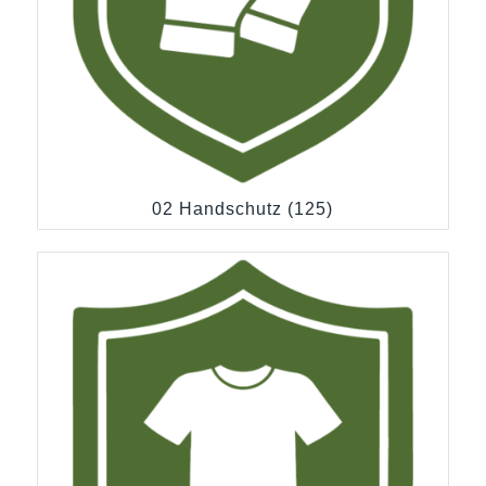
02 Handschutz
(125)