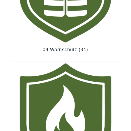
04 Warnschutz
(84)