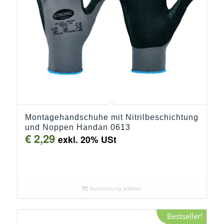
Montagehandschuhe mit Nitrilbeschichtung
und Noppen Handan 0613
€
2,29
exkl. 20% USt
Ausführung wählen
Bestseller!