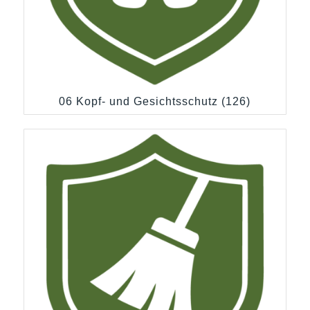
06 Kopf- und Gesichtsschutz
(126)