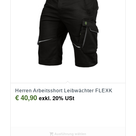
Herren Arbeitsshort Leibwächter FLEXK
€
40,90
exkl. 20% USt
Ausführung wählen