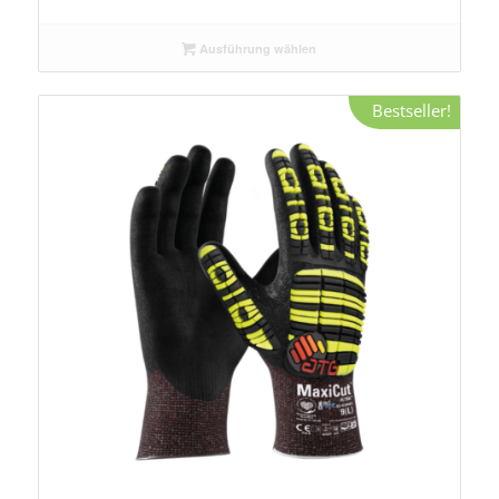
Ausführung wählen
Bestseller!