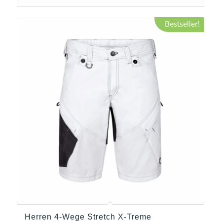
Bestseller!
Herren 4-Wege Stretch X-Treme