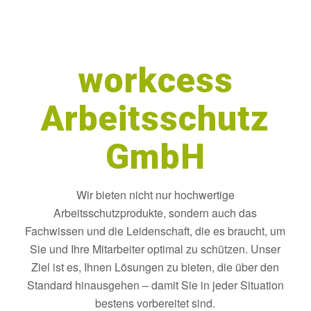
workcess
Arbeitsschutz
GmbH
Wir bieten nicht nur hochwertige
Arbeitsschutzprodukte, sondern auch das
Fachwissen und die Leidenschaft, die es braucht, um
Sie und Ihre Mitarbeiter optimal zu schützen. Unser
Ziel ist es, Ihnen Lösungen zu bieten, die über den
Standard hinausgehen – damit Sie in jeder Situation
bestens vorbereitet sind.