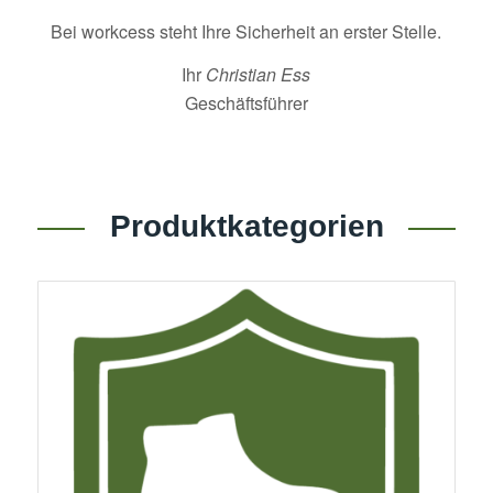
Bei workcess steht Ihre Sicherheit an erster Stelle.
Ihr
Christian Ess
Geschäftsführer
Produktkategorien