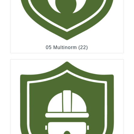
05 Multinorm
(22)