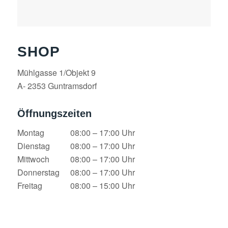
SHOP
Mühlgasse 1/Objekt 9
A- 2353 Guntramsdorf
Öffnungszeiten
Montag
08:00 – 17:00 Uhr
Dienstag
08:00 – 17:00 Uhr
Mittwoch
08:00 – 17:00 Uhr
Donnerstag
08:00 – 17:00 Uhr
Freitag
08:00 – 15:00 Uhr