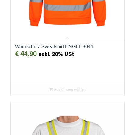
Warnschutz Sweatshirt ENGEL 8041
€
44,90
exkl. 20% USt
Ausführung wählen