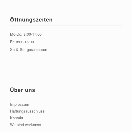
Öffnungszeiten
Mo-Do: 8:00-17:00
Fr: 8:00-15:00
Sa & So: geschlossen
Über uns
Impressum
Haftungsausschluss
Kontakt
Wir sind workcess