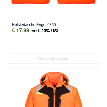
Holstertasche Engel 9360
€
17,99
exkl. 20% USt
Ausführung wählen