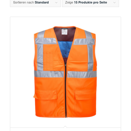
Sortieren nach
Zeige
Standard
15 Produkte pro Seite