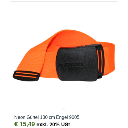
Neon Gürtel 130 cm Engel 9005
€
15,49
exkl. 20% USt