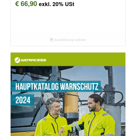
€
66,90
exkl. 20% USt
Ausführung wählen