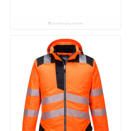
Ausführung wählen