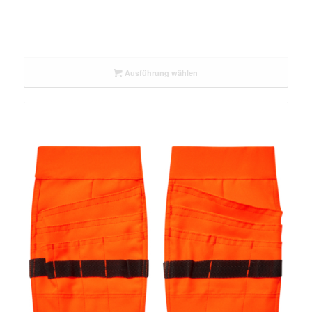
Ausführung wählen