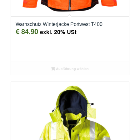
Warnschutz Winterjacke Portwest T400
€
84,90
exkl. 20% USt
Ausführung wählen