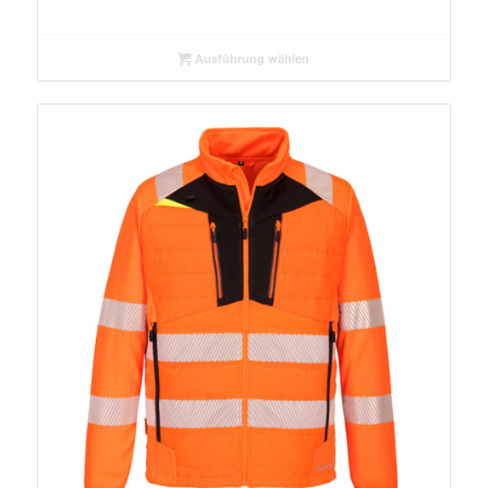
Ausführung wählen