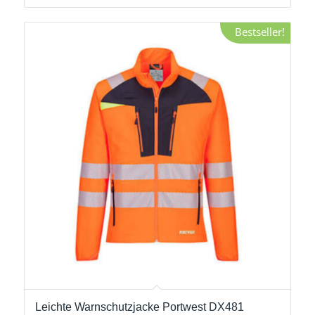
Bestseller!
Leichte Warnschutzjacke Portwest DX481