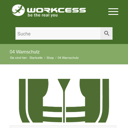
04 Warnschutz
Sie sind hier:
Startseite
/
Shop
/
04 Warnschutz