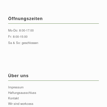
Öffnungszeiten
Mo-Do: 8:00-17:00
Fr: 8:00-15:00
Sa & So: geschlossen
Über uns
Impressum
Haftungsausschluss
Kontakt
Wir sind workcess