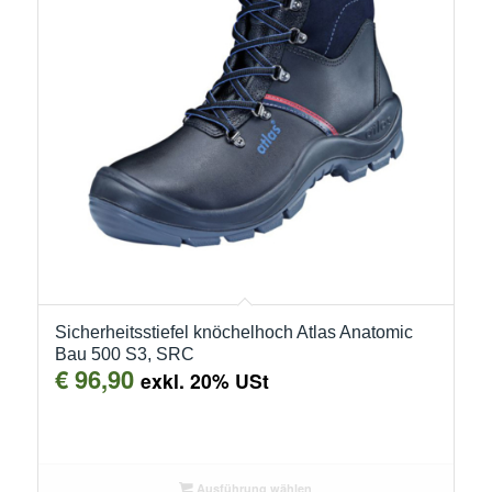
Sicherheitsstiefel knöchelhoch Atlas Anatomic
Bau 500 S3, SRC
€
96,90
exkl. 20% USt
Ausführung wählen