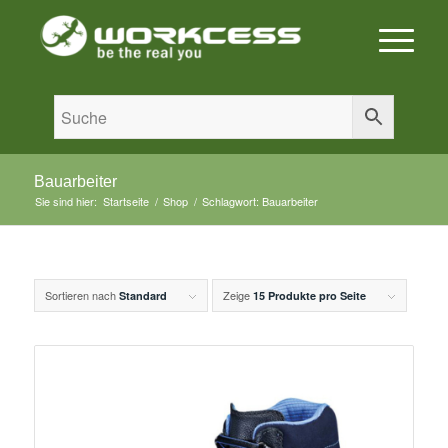
Bauarbeiter
Sie sind hier:
Startseite
/
Shop
/
Schlagwort: Bauarbeiter
Sortieren nach
Zeige
Standard
15 Produkte pro Seite