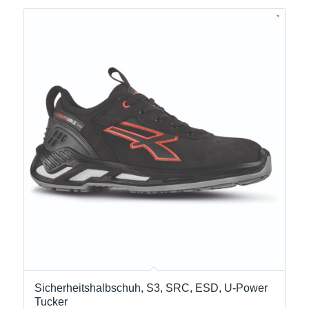
Sicherheitshalbschuh, S3, SRC, ESD, U-Power
Tucker