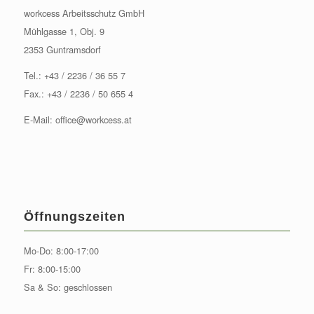
workcess Arbeitsschutz GmbH
Mühlgasse 1, Obj. 9
2353 Guntramsdorf
Tel.:
+43 / 2236 / 36 55 7
Fax.: +43 / 2236 / 50 655 4
E-Mail:
office@workcess.at
Öffnungszeiten
Mo-Do: 8:00-17:00
Fr: 8:00-15:00
Sa & So: geschlossen