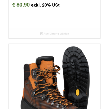
€
80,90
exkl. 20% USt
Ausführung wählen