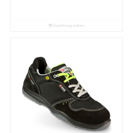
Ausführung wählen