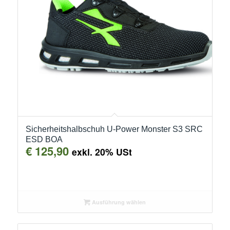
Sicherheitshalbschuh U-Power Monster S3 SRC
ESD BOA
€
125,90
exkl. 20% USt
Ausführung wählen