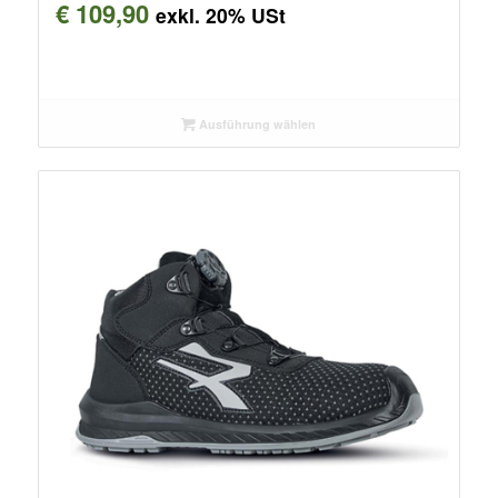
€
109,90
exkl. 20% USt
Ausführung wählen