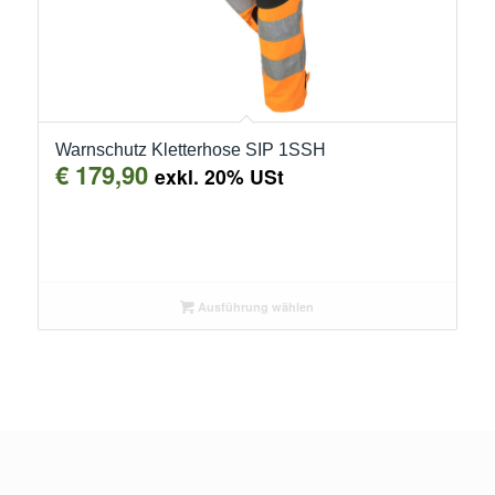
Warnschutz Kletterhose SIP 1SSH
€
179,90
exkl. 20% USt
Ausführung wählen