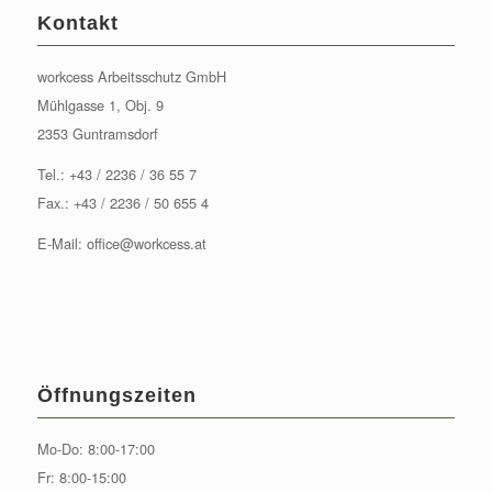
Kontakt
workcess Arbeitsschutz GmbH
Mühlgasse 1, Obj. 9
2353 Guntramsdorf
Tel.:
+43 / 2236 / 36 55 7
Fax.: +43 / 2236 / 50 655 4
E-Mail:
office@workcess.at
Öffnungszeiten
Mo-Do: 8:00-17:00
Fr: 8:00-15:00