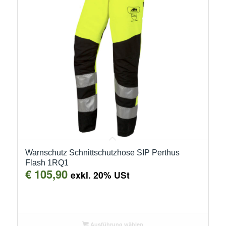
Warnschutz Schnittschutzhose SIP Perthus
Flash 1RQ1
€
105,90
exkl. 20% USt
Ausführung wählen