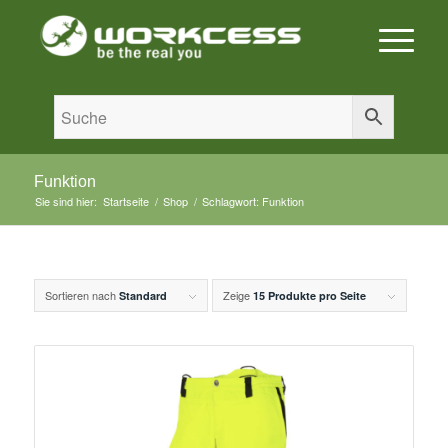
Funktion
Sie sind hier:
Startseite
/
Shop
/
Schlagwort: Funktion
Sortieren nach
Zeige
Standard
15 Produkte pro Seite