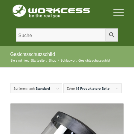
Gesichtsschutzschild
Sie sind hier:
Startseite
/
Shop
/
Schlagwort: Gesichtsschutzschild
Sortieren nach
Zeige
Standard
15 Produkte pro Seite