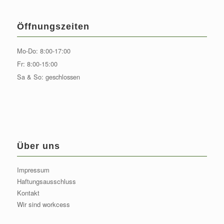
Öffnungszeiten
Mo-Do: 8:00-17:00
Fr: 8:00-15:00
Sa & So: geschlossen
Über uns
Impressum
Haftungsausschluss
Kontakt
Wir sind workcess