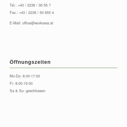
Tel.:
+43 / 2236 / 36 55 7
Fax.: +43 / 2236 / 50 655 4
E-Mail:
office@workcess.at
Öffnungszeiten
Mo-Do: 8:00-17:00
Fr: 8:00-15:00
Sa & So: geschlossen