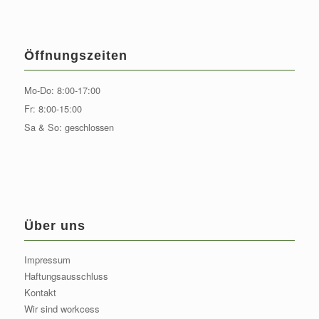
Öffnungszeiten
Mo-Do: 8:00-17:00
Fr: 8:00-15:00
Sa & So: geschlossen
Über uns
Impressum
Haftungsausschluss
Kontakt
Wir sind workcess