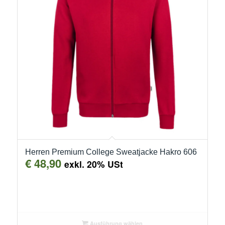
Herren Premium College Sweatjacke Hakro 606
€
48,90
exkl. 20% USt
Ausführung wählen