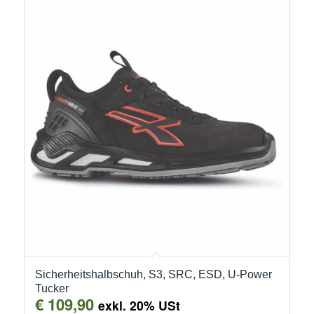
Sicherheitshalbschuh, S3, SRC, ESD, U-Power
Tucker
€
109,90
exkl. 20% USt