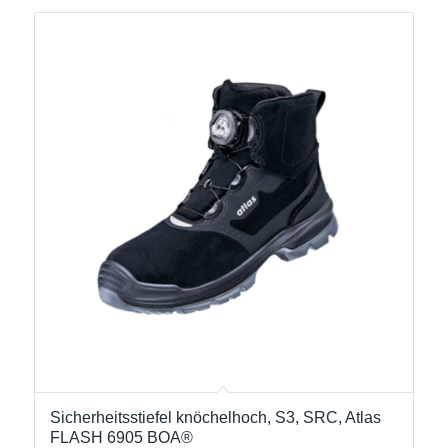
Sicherheitsstiefel knöchelhoch, S3, SRC, Atlas
FLASH 6905 BOA®