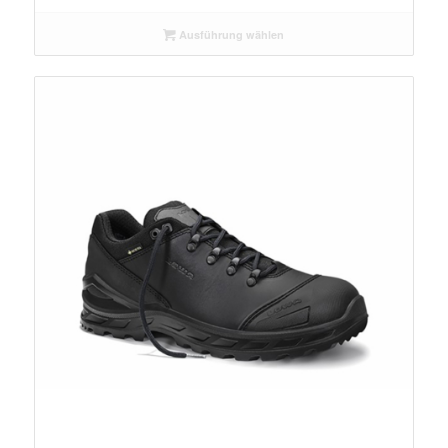
Ausführung wählen