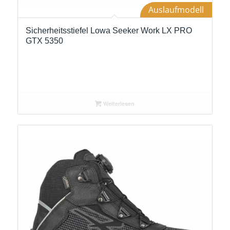
Auslaufmodell
Sicherheitsstiefel Lowa Seeker Work LX PRO
GTX 5350
Weiterlesen