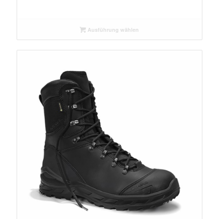
Ausführung wählen