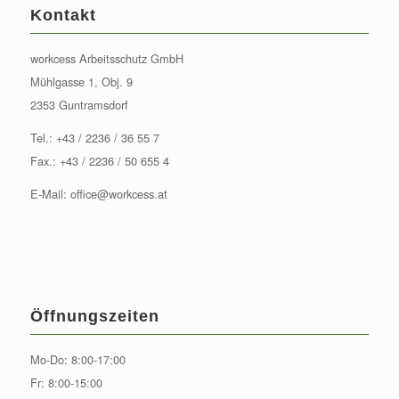
Kontakt
workcess Arbeitsschutz GmbH
Mühlgasse 1, Obj. 9
2353 Guntramsdorf
Tel.:
+43 / 2236 / 36 55 7
Fax.: +43 / 2236 / 50 655 4
E-Mail:
office@workcess.at
Öffnungszeiten
Mo-Do: 8:00-17:00
Fr: 8:00-15:00