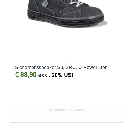
Sicherheitssneaker S3, SRC, U-Power Lion
€
83,90
exkl. 20% USt
Ausführung wählen