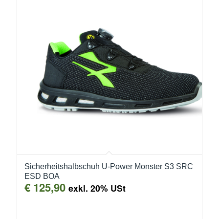
Sicherheitshalbschuh U-Power Monster S3 SRC
ESD BOA
€
125,90
exkl. 20% USt