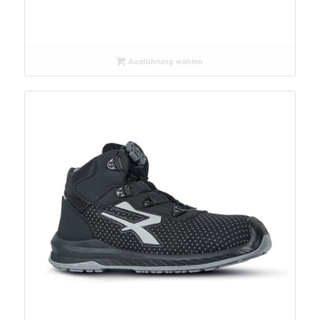
Ausführung wählen