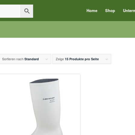
Home
Shop
Unter
Sortieren nach
Zeige
Standard
15 Produkte pro Seite