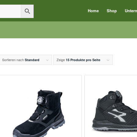
Home
Shop
Unter
Sortieren nach
Zeige
Standard
15 Produkte pro Seite