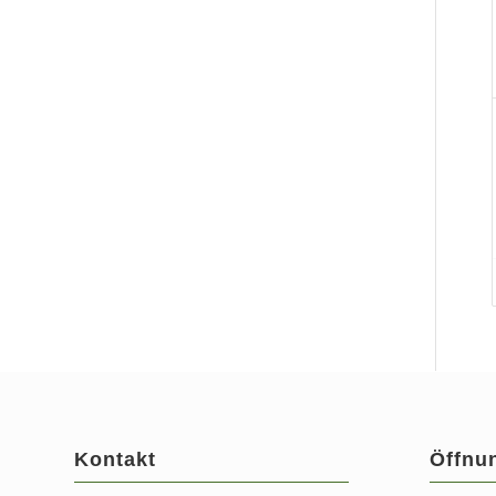
Kontakt
Öffnu