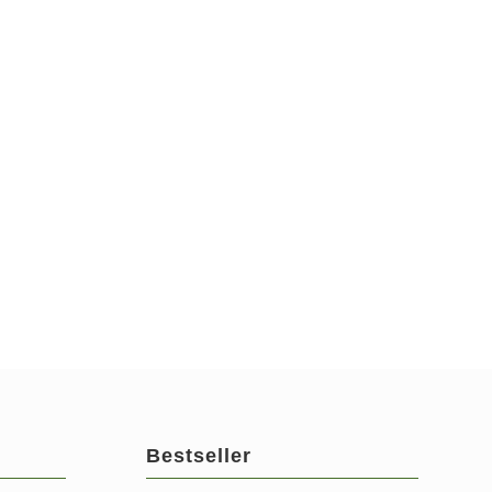
Bestseller