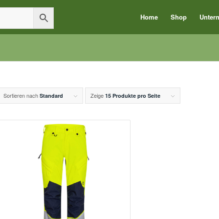
Home
Shop
Unter
Sortieren nach
Zeige
Standard
15 Produkte pro Seite