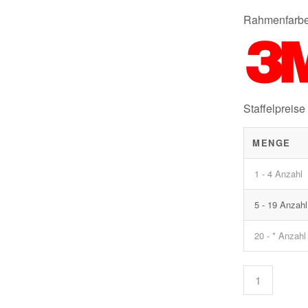
Rahmenfarbe:
Staffelpreise
MENGE
1 - 4 Anzahl
5 - 19 Anzahl
20 - * Anzahl