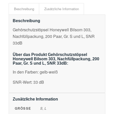
Beschreibung
Zusätzliche Information
Beschreibung
Gehörschutzstöpsel Honeywell Bilsom 303,
Nachfüllpackung, 200 Paar, Gr. S und L, SNR
33dB
Über das Produkt Gehörschutzstöpsel
Honeywell Bilsom 303, Nachfüllpackung, 200
Paar, Gr. S und L, SNR 33dB:
In den Farben: gelb-weiß
SNR-Wert: 33 dB
Zusätzliche Information
GRÖSSE
S, L