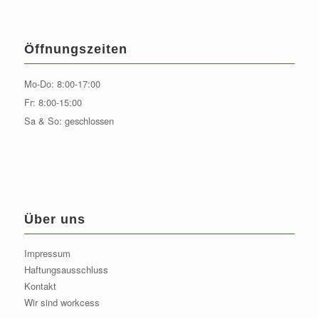
Öffnungszeiten
Mo-Do: 8:00-17:00
Fr: 8:00-15:00
Sa & So: geschlossen
Über uns
Impressum
Haftungsausschluss
Kontakt
Wir sind workcess