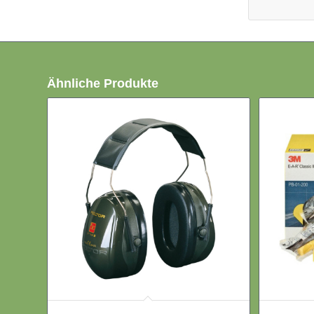
Ähnliche Produkte