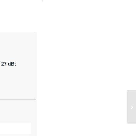
 27 dB: