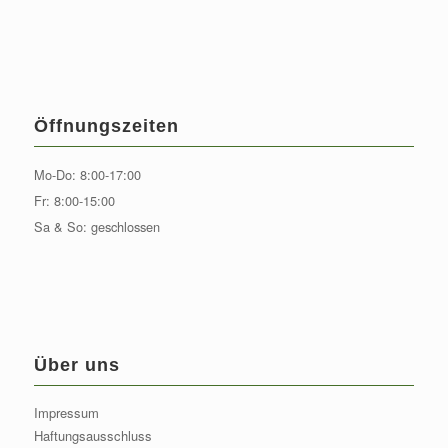
Öffnungszeiten
Mo-Do: 8:00-17:00
Fr: 8:00-15:00
Sa & So: geschlossen
Über uns
Impressum
Haftungsausschluss