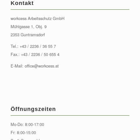
Kontakt
workcess Arbeitsschutz GmbH
Mühlgasse 1, Obj. 9
2353 Guntramsdorf
Tel.:
+43 / 2236 / 36 55 7
Fax.: +43 / 2236 / 50 655 4
E-Mail:
office@workcess.at
Öffnungszeiten
Mo-Do: 8:00-17:00
Fr: 8:00-15:00