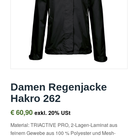
Damen Regenjacke
Hakro 262
€
60,90
exkl. 20% USt
Material: TRIACTIVE PRO, 2-Lagen-Laminat aus
feinem Gewebe aus 100 % Polyester und Mesh-