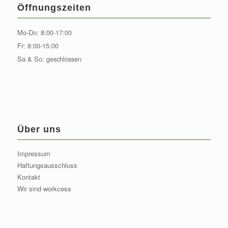
Öffnungszeiten
Mo-Do: 8:00-17:00
Fr: 8:00-15:00
Sa & So: geschlossen
Über uns
Impressum
Haftungsausschluss
Kontakt
Wir sind workcess