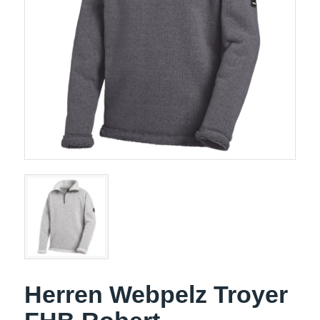
Herren Webpelz Troyer