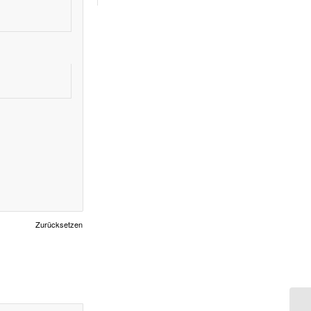
Zurücksetzen