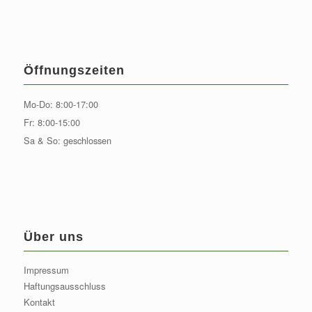
Öffnungszeiten
Mo-Do: 8:00-17:00
Fr: 8:00-15:00
Sa & So: geschlossen
Über uns
Impressum
Haftungsausschluss
Kontakt