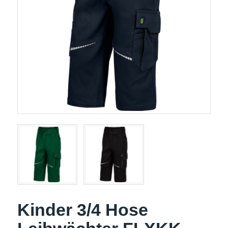
Kinder 3/4 Hose