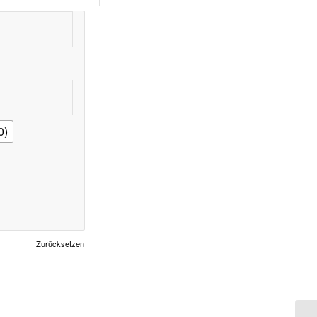
0)
Zurücksetzen