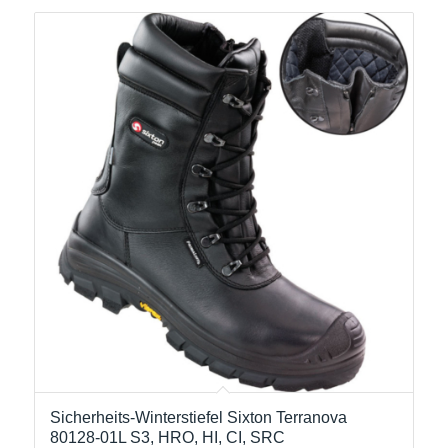
Sicherheits-Winterstiefel Sixton Terranova
80128-01L S3, HRO, HI, CI, SRC