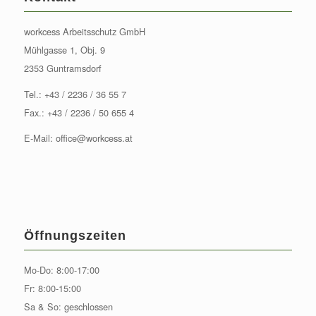
workcess Arbeitsschutz GmbH
Mühlgasse 1, Obj. 9
2353 Guntramsdorf
Tel.:
+43 / 2236 / 36 55 7
Fax.: +43 / 2236 / 50 655 4
E-Mail:
office@workcess.at
Öffnungszeiten
Mo-Do: 8:00-17:00
Fr: 8:00-15:00
Sa & So: geschlossen