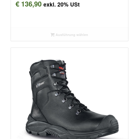
€
136,90
exkl. 20% USt
Ausführung wählen