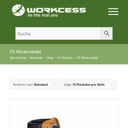
05 Winterstiefel
Sie sind hier:
Startseite
/
Shop
/
01 Schuhe
/
05 Winterstiefel
Sortieren nach
Zeige
Standard
15 Produkte pro Seite