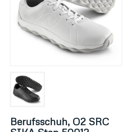
Berufsschuh, O2 SRC