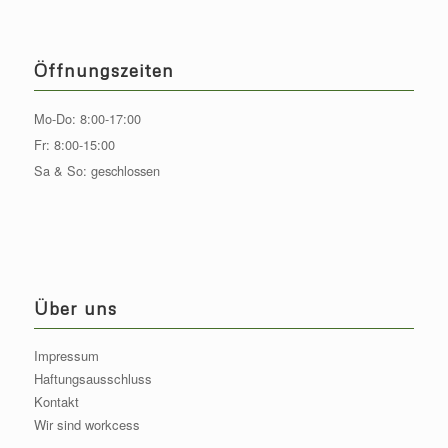
Öffnungszeiten
Mo-Do: 8:00-17:00
Fr: 8:00-15:00
Sa & So: geschlossen
Über uns
Impressum
Haftungsausschluss
Kontakt
Wir sind workcess