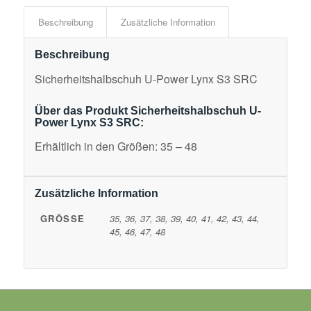
Beschreibung
Zusätzliche Information
Beschreibung
Sicherheitshalbschuh U-Power Lynx S3 SRC
Über das Produkt Sicherheitshalbschuh U-
Power Lynx S3 SRC:
Erhältlich in den Größen: 35 – 48
Zusätzliche Information
GRÖSSE
35, 36, 37, 38, 39, 40, 41, 42, 43, 44,
45, 46, 47, 48