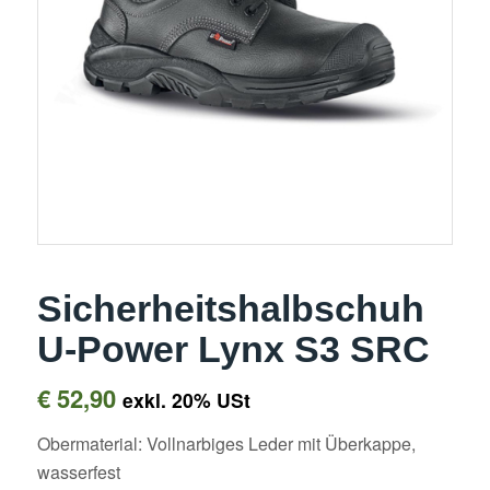
Sicherheitshalbschuh
U-Power Lynx S3 SRC
€
52,90
exkl. 20% USt
Obermaterial: Vollnarbiges Leder mit Überkappe,
wasserfest