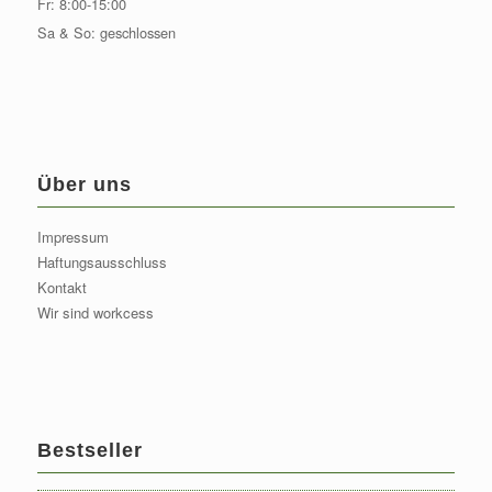
Fr: 8:00-15:00
Sa & So: geschlossen
Über uns
Impressum
Haftungsausschluss
Kontakt
Wir sind workcess
Bestseller