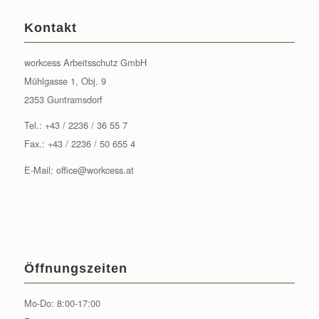
Kontakt
workcess Arbeitsschutz GmbH
Mühlgasse 1, Obj. 9
2353 Guntramsdorf
Tel.:
+43 / 2236 / 36 55 7
Fax.: +43 / 2236 / 50 655 4
E-Mail:
office@workcess.at
Öffnungszeiten
Mo-Do: 8:00-17:00