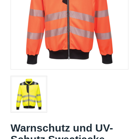
Warnschutz und UV-