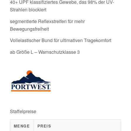
40+ UPF klassifiziertes Gewebe, das 98% der UV-
Strahlen blockiert
segmentierte Reflexstreifen für mehr
Bewegungsfreiheit
Vollelastischer Bund für ultimativen Tragekomfort
ab Größe L – Warnschutzklasse 3
Staffelpreise
MENGE
PREIS