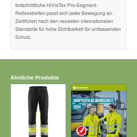
fortschrittliche HiVisTex Pro-Segment-
Reflexstreifen passt sich jeder Bewegung an.
Zertifiziert nach den neuesten internationalen
Standards für hohe Sichtbarkeit für umfassenden
Schutz.
Ähnliche Produkte