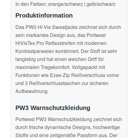
In den Farben: orange/schwarz | gelb/schwarz
Produktinformation
Das PW3 Hi-Vis Sweatjacke zeichnet sich durch
sein markantes Design aus, das Portwest
HiVisTex Pro Reflexstreifen mit modernen
Kontrastpaneelen kombiniert. Der Stoff ist sehr
langlebig und hat einen weichen Griff für
maximalen Tragekomfort. Vollgepackt mit
Funktionen wie Ezee-Zip Reißverschluss vorne
und 3 Reißverschlusstaschen zur sicheren
Aufbewahrung.
PW3 Warnschutzkleidung
Portwest PW3 Warnschutzkleidung zeichnet sich
durch frische dynamische Designs, hochwertige
Stoffe und eine zeitgemäße Passform aus. Der