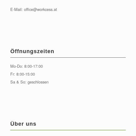
E-Mail:
office@workcess.at
Öffnungszeiten
Mo-Do: 8:00-17:00
Fr: 8:00-15:00
Sa & So: geschlossen
Über uns