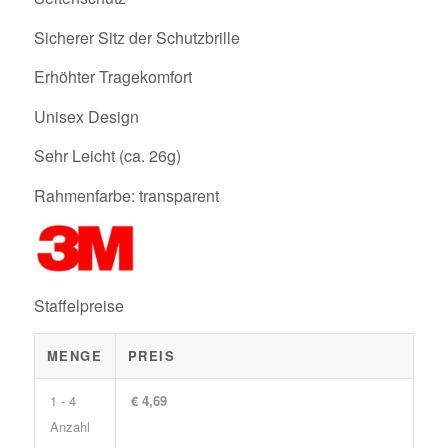
Sicherer Sitz der Schutzbrille
Erhöhter Tragekomfort
Unisex Design
Sehr Leicht (ca. 26g)
Rahmenfarbe: transparent
Staffelpreise
MENGE
PREIS
1 - 4
€ 4,69
Anzahl