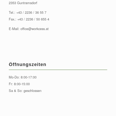
2353 Guntramsdorf
Tel.:
+43 / 2236 / 36 55 7
Fax.: +43 / 2236 / 50 655 4
E-Mail:
office@workcess.at
Öffnungszeiten
Mo-Do: 8:00-17:00
Fr: 8:00-15:00
Sa & So: geschlossen