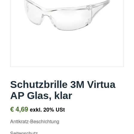
Schutzbrille 3M Virtua
AP Glas, klar
€
4,69
exkl. 20% USt
Antikratz-Beschichtung
Seitenschutz