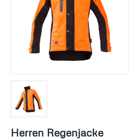
Herren Regenjacke