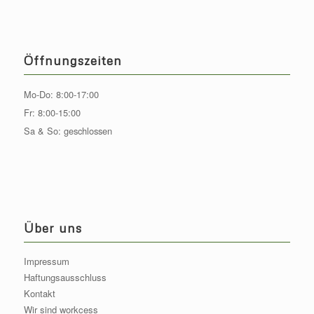
Öffnungszeiten
Mo-Do: 8:00-17:00
Fr: 8:00-15:00
Sa & So: geschlossen
Über uns
Impressum
Haftungsausschluss
Kontakt
Wir sind workcess