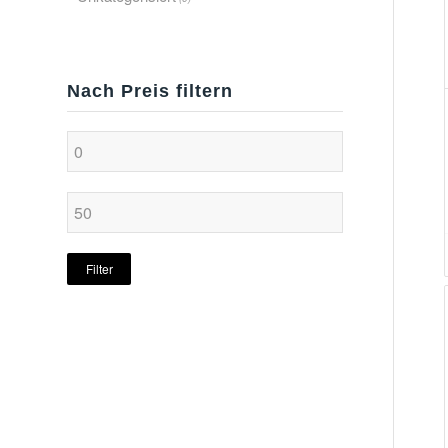
Nach Preis filtern
Filter