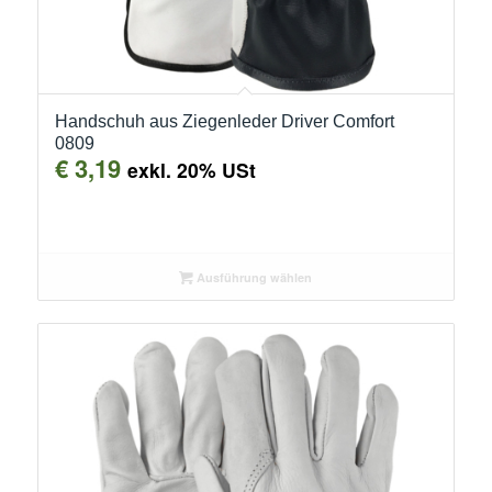
Handschuh aus Ziegenleder Driver Comfort
0809
€
3,19
exkl. 20% USt
Ausführung wählen