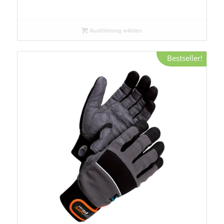
Ausführung wählen
Bestseller!