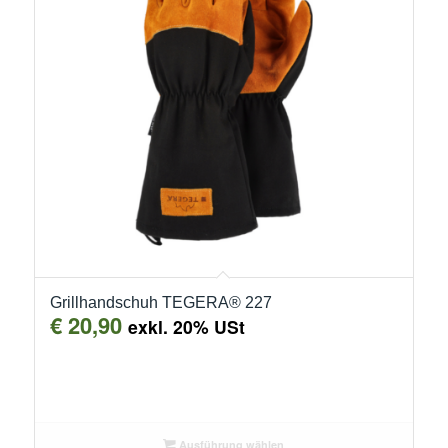
Grillhandschuh TEGERA® 227
€
20,90
exkl. 20% USt
Ausführung wählen