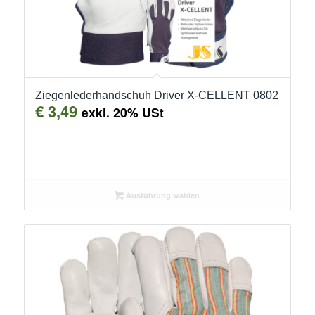
Ziegenlederhandschuh Driver X-CELLENT 0802
€
3,49
exkl. 20% USt
Ausführung wählen