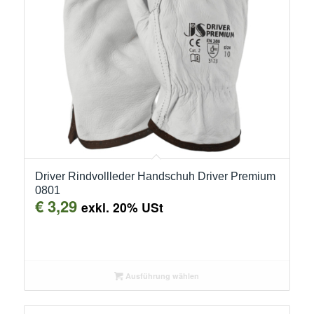
Driver Rindvollleder Handschuh Driver Premium
0801
€
3,29
exkl. 20% USt
Ausführung wählen