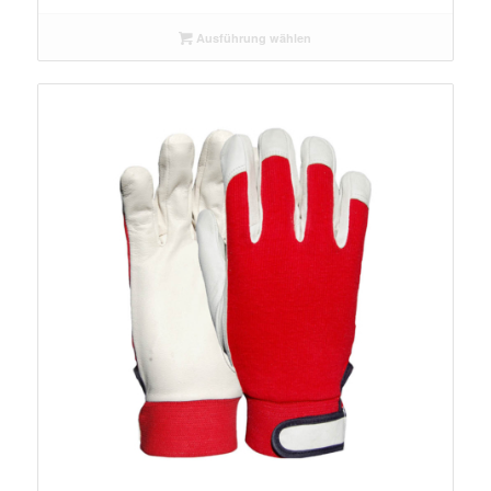
Ausführung wählen