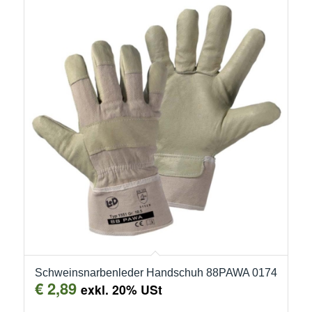
Schweinsnarbenleder Handschuh 88PAWA 0174
€
2,89
exkl. 20% USt