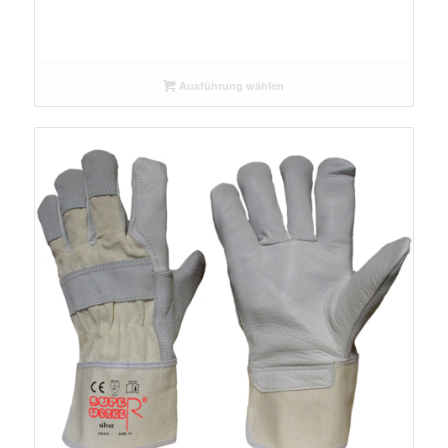
Ausführung wählen