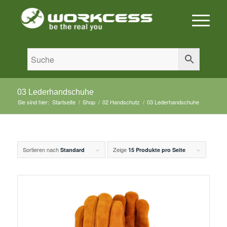
03 Lederhandschuhe
Sie sind hier:
Startseite
/
Shop
/
02 Handschutz
/
03 Lederhandschuhe
Sortieren nach
Zeige
Standard
15 Produkte pro Seite