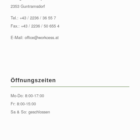
2353 Guntramsdorf
Tel.:
+43 / 2236 / 36 55 7
Fax.: +43 / 2236 / 50 655 4
E-Mail:
office@workcess.at
Öffnungszeiten
Mo-Do: 8:00-17:00
Fr: 8:00-15:00
Sa & So: geschlossen