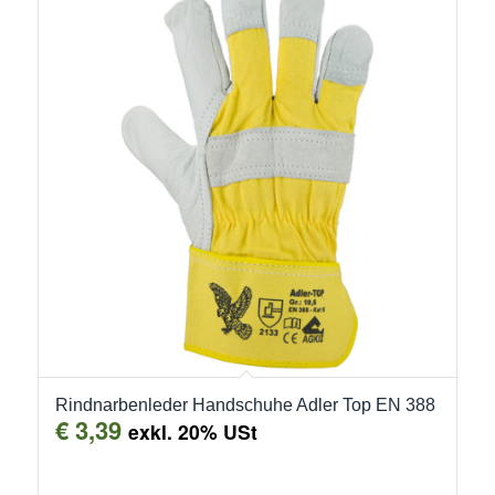
Rindnarbenleder Handschuhe Adler Top EN 388
€
3,39
exkl. 20% USt