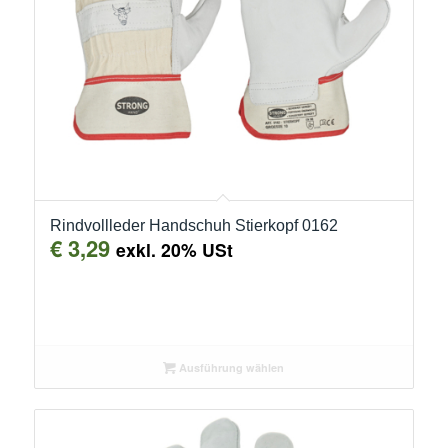
Rindvollleder Handschuh Stierkopf 0162
€
3,29
exkl. 20% USt
Ausführung wählen