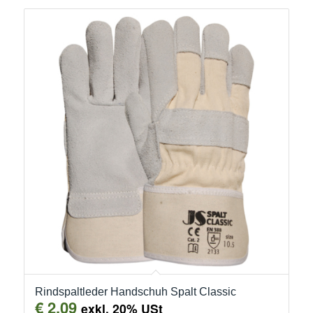
Rindspaltleder Handschuh Spalt Classic
€
2,09
exkl. 20% USt