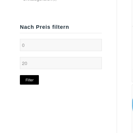
Nach Preis filtern
Filter