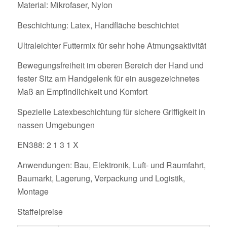
Material: Mikrofaser, Nylon
Beschichtung: Latex, Handfläche beschichtet
Ultraleichter Futtermix für sehr hohe Atmungsaktivität
Bewegungsfreiheit im oberen Bereich der Hand und
fester Sitz am Handgelenk für ein ausgezeichnetes
Maß an Empfindlichkeit und Komfort
Spezielle Latexbeschichtung für sichere Griffigkeit in
nassen Umgebungen
EN388: 2 1 3 1 X
Anwendungen: Bau, Elektronik, Luft- und Raumfahrt,
Baumarkt, Lagerung, Verpackung und Logistik,
Montage
Staffelpreise