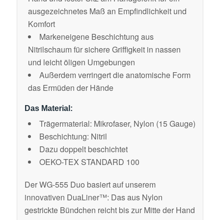
ausgezeichnetes Maß an Empfindlichkeit und
Komfort
Markeneigene Beschichtung aus
Nitrilschaum für sichere Griffigkeit in nassen
und leicht öligen Umgebungen
Außerdem verringert die anatomische Form
das Ermüden der Hände
Das Material:
Trägermaterial: Mikrofaser, Nylon (15 Gauge)
Beschichtung: Nitril
Dazu doppelt beschichtet
OEKO-TEX STANDARD 100
Der WG-555 Duo basiert auf unserem
innovativen DuaLiner™: Das aus Nylon
gestrickte Bündchen reicht bis zur Mitte der Hand