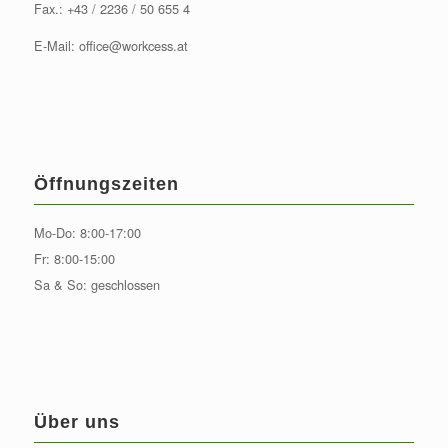
Fax.: +43 / 2236 / 50 655 4
E-Mail:
office@workcess.at
Öffnungszeiten
Mo-Do: 8:00-17:00
Fr: 8:00-15:00
Sa & So: geschlossen
Über uns