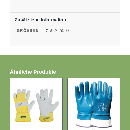
Zusätzliche Information
GRÖSSEN
7, 8, 9, 10, 11
Ähnliche Produkte