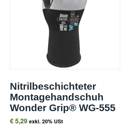
Nitrilbeschichteter
Montagehandschuh
Wonder Grip® WG-555
€
5,29
exkl. 20% USt