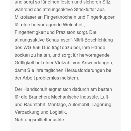
und sorgt so für einen festen und sicheren Sitz,
während das atmungsaktive Strickfutter aus
Mikrofaser an Fingerknöcheln und Fingerkuppen
für eine hervorragende Weichheit,
Fingerfertigkeit und Präzision sorgt. Die
atmungsaktive Schaumstoff-Nitril-Beschichtung
des WG-555 Duo trägt dazu bei, Ihre Hände
trocken zu halten, und sorgt für hervorragende
Griffigkeit bei einer Vielzahl von Anwendungen,
damit Sie Ihre täglichen Herausforderungen bei
der Arbeit problemlos meistern.
Der Handschuh eignet sich dadurch am besten
für die Branchen: Mechanische Industrie, Luft-
und Raumfahrt, Montage, Automobil, Lagerung,
Verpackung und Logistik,
Nahrungsmittelindustrie