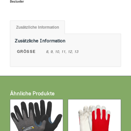
Bestseller
Zusätzliche Information
Zusätzliche Information
GRÖSSE
8, 9, 10, 11, 12, 13
Ähnliche Produkte