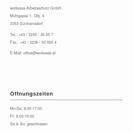
workcess Arbeitsschutz GmbH
Mühlgasse 1, Obj. 9
2353 Guntramsdorf
Tel.:
+43 / 2236 / 36 55 7
Fax.: +43 / 2236 / 50 655 4
E-Mail:
office@workcess.at
Öffnungszeiten
Mo-Do: 8:00-17:00
Fr: 8:00-15:00
Sa & So: geschlossen